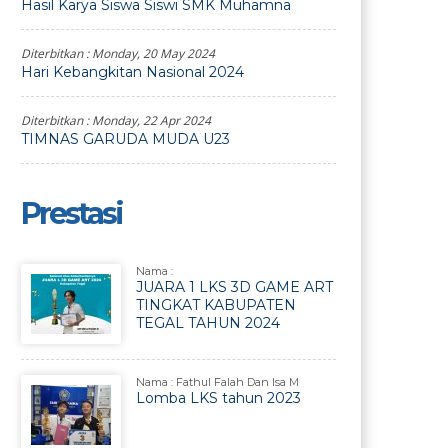
Hasil Karya Siswa Siswi SMK Muhamna
Diterbitkan :
Monday, 20 May 2024
Hari Kebangkitan Nasional 2024
Diterbitkan :
Monday, 22 Apr 2024
TIMNAS GARUDA MUDA U23
Prestasi
Nama :
JUARA 1 LKS 3D GAME ART
TINGKAT KABUPATEN
TEGAL TAHUN 2024
Nama : Fathul Falah Dan Isa M
Lomba LKS tahun 2023