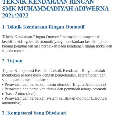
TEKNIK KENDARAAN RINGAN
SMK MUHAMMADIYAH ADIWERNA
2021/2022
1. Teknik Kendaraan Ringan Otomotif
Teknik Kendaraan Ringan Otomotif merupakan kompetensi
keahlian bidang teknik otomotif yang menekankan keahlian pada
bidang penguasaan jasa perbaikan pada kendaraan ringan mobil dan
sepeda motor.
2. Tujuan
Tujuan Kompetensi Keahlian Teknik Kendaraan Ringan adalah
membekali peserta didik dengan pengetahuan, keterampilan dan
sikap agar kompeten dalam :
• Perawatan dan perbaikan mesin otomotif (Engine Automotive)
• Perawatan dan perbaikan chasis dan pemindah tenaga otomotif
(Chasis Automoitve)
• Perawatan dan perbaikan system kelistrikan otomotif (Electrical
automotive)
3. Kompetensi Yang Dipelajari