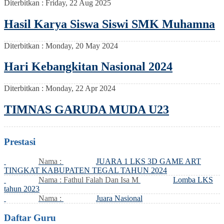
Diterbitkan :
Friday, 22 Aug 2025
Hasil Karya Siswa Siswi SMK Muhamna
Diterbitkan :
Monday, 20 May 2024
Hari Kebangkitan Nasional 2024
Diterbitkan :
Monday, 22 Apr 2024
TIMNAS GARUDA MUDA U23
Prestasi
Nama :
JUARA 1 LKS 3D GAME ART
TINGKAT KABUPATEN TEGAL TAHUN 2024
Nama : Fathul Falah Dan Isa M
Lomba LKS
tahun 2023
Nama :
Juara Nasional
Daftar Guru