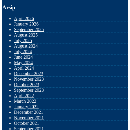
Arsip
April 2026
January 2026
September 2025
August 2025
July 2025
August 2024
July 2024
June 2024
May 2024
April 2024
December 2023
November 2023
October 2023
September 2023
April 2022
March 2022
January 2022
December 2021
November 2021
October 2021
September 2021