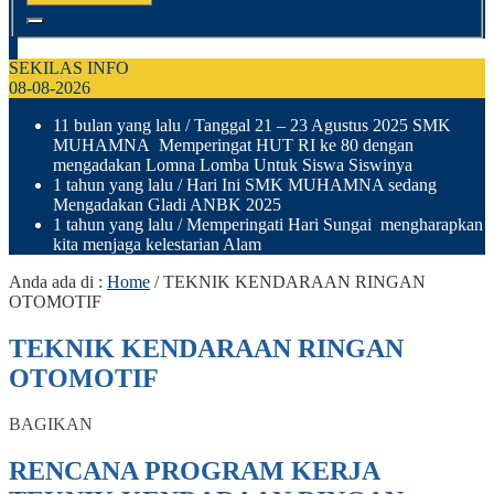
SEKILAS INFO
08-08-2026
11 bulan yang lalu
/ Tanggal 21 – 23 Agustus 2025 SMK
MUHAMNA Memperingat HUT RI ke 80 dengan
mengadakan Lomna Lomba Untuk Siswa Siswinya
1 tahun yang lalu
/ Hari Ini SMK MUHAMNA sedang
Mengadakan Gladi ANBK 2025
1 tahun yang lalu
/ Memperingati Hari Sungai mengharapkan
kita menjaga kelestarian Alam
Anda ada di :
Home
/
TEKNIK KENDARAAN RINGAN
OTOMOTIF
TEKNIK KENDARAAN RINGAN
OTOMOTIF
BAGIKAN
RENCANA PROGRAM KERJA