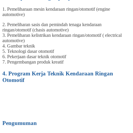
1. Pemeliharaan mesin kendaraan ringan/otomotif (engine
automotive)
2. Pemeliharan sasis dan pemindah tenaga kendaraan
ringan/otomotif (chasis automotive)
3. Pemeliharan kelistrikan kendaraan ringan/otomotif ( electrical
automotive)
4. Gambar teknik
5. Teknologi dasar otomotif
6. Pekerjaan dasar teknik otomotif
7. Pengembangan produk kreatif
4. Program Kerja Teknik Kendaraan Ringan
Otomotif
Pengumuman