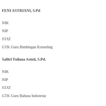
FENI ASTRIANI, S.Pd
NIK
NIP
STAT
GTK
Guru Bimbingan Konseling
Safitri Yuliana Astuti, S.Pd.
NIK
NIP
STAT
GTK
Guru Bahasa Indonesia