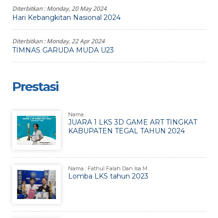
Diterbitkan :
Monday, 20 May 2024
Hari Kebangkitan Nasional 2024
Diterbitkan :
Monday, 22 Apr 2024
TIMNAS GARUDA MUDA U23
Prestasi
Nama :
JUARA 1 LKS 3D GAME ART TINGKAT
KABUPATEN TEGAL TAHUN 2024
Nama : Fathul Falah Dan Isa M
Lomba LKS tahun 2023