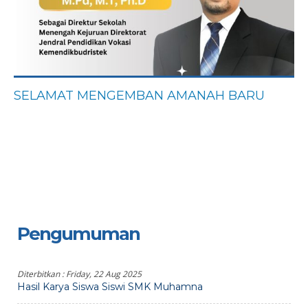
SELAMAT MENGEMBAN AMANAH BARU
Pengumuman
Diterbitkan :
Friday, 22 Aug 2025
Hasil Karya Siswa Siswi SMK Muhamna