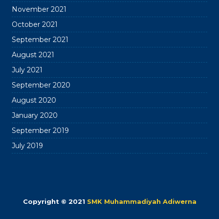
November 2021
October 2021
September 2021
August 2021
July 2021
September 2020
August 2020
January 2020
September 2019
July 2019
Copyright © 2021
SMK Muhammadiyah Adiwerna