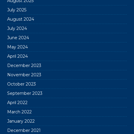
August 2025
July 2025
August 2024
July 2024
June 2024
May 2024
April 2024
December 2023
November 2023
October 2023
September 2023
April 2022
March 2022
January 2022
December 2021