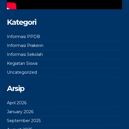
Kategori
Informasi PPDB
Informasi Prakerin
Informasi Sekolah
Kegiatan Siswa
Uncategorized
Arsip
April 2026
January 2026
September 2025