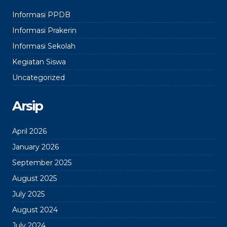
Informasi PPDB
Informasi Prakerin
Informasi Sekolah
Kegiatan Siswa
Uncategorized
Arsip
April 2026
January 2026
September 2025
August 2025
July 2025
August 2024
July 2024