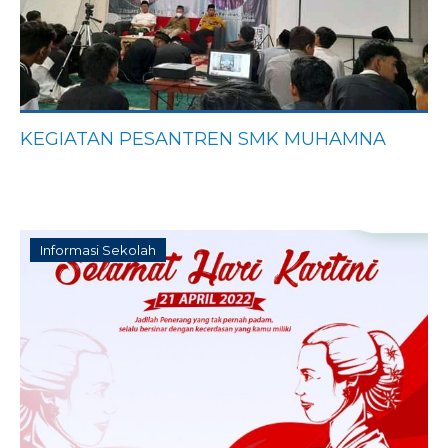
KEGIATAN PESANTREN SMK MUHAMNA
Informasi Sekolah