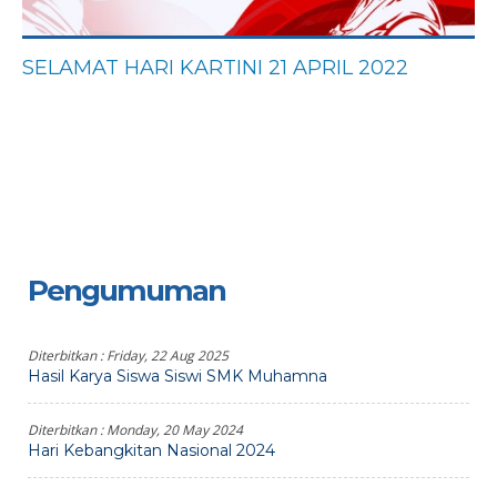
SELAMAT HARI KARTINI 21 APRIL 2022
Pengumuman
Diterbitkan :
Friday, 22 Aug 2025
Hasil Karya Siswa Siswi SMK Muhamna
Diterbitkan :
Monday, 20 May 2024
Hari Kebangkitan Nasional 2024