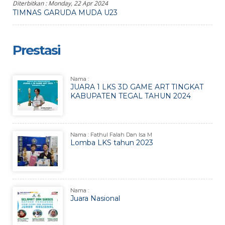
Diterbitkan :
Monday, 22 Apr 2024
TIMNAS GARUDA MUDA U23
Prestasi
Nama :
JUARA 1 LKS 3D GAME ART TINGKAT
KABUPATEN TEGAL TAHUN 2024
Nama : Fathul Falah Dan Isa M
Lomba LKS tahun 2023
Nama :
Juara Nasional