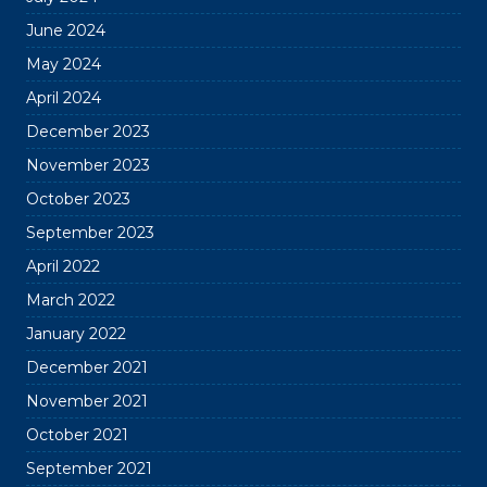
June 2024
May 2024
April 2024
December 2023
November 2023
October 2023
September 2023
April 2022
March 2022
January 2022
December 2021
November 2021
October 2021
September 2021