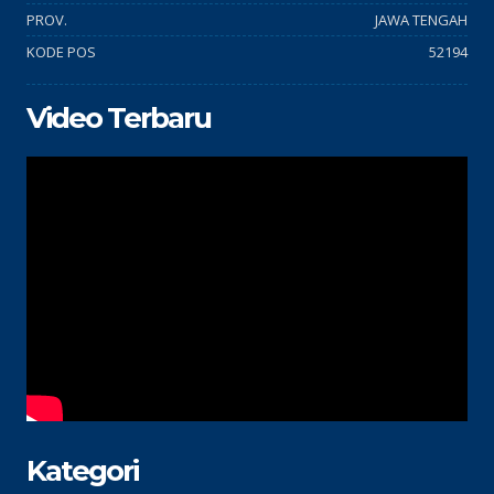
PROV.
JAWA TENGAH
KODE POS
52194
Video Terbaru
Kategori