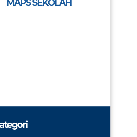
MAPS SEKOLAH
ategori