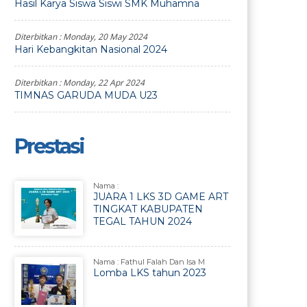
Hasil Karya Siswa Siswi SMK Muhamna
Diterbitkan :
Monday, 20 May 2024
Hari Kebangkitan Nasional 2024
Diterbitkan :
Monday, 22 Apr 2024
TIMNAS GARUDA MUDA U23
Prestasi
Nama :
JUARA 1 LKS 3D GAME ART
TINGKAT KABUPATEN
TEGAL TAHUN 2024
Nama : Fathul Falah Dan Isa M
Lomba LKS tahun 2023