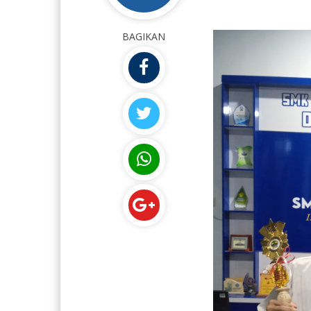
BAGIKAN