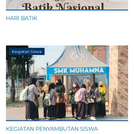
HARI BATIK
Kegiatan Siswa
KEGIATAN PENYAMBUTAN SISWA