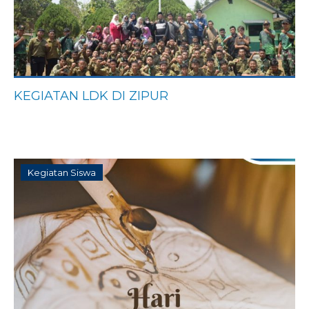
KEGIATAN LDK DI ZIPUR
Kegiatan Siswa