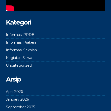
Kategori
Informasi PPDB
Informasi Prakerin
Informasi Sekolah
Kegiatan Siswa
Uncategorized
Arsip
April 2026
January 2026
September 2025