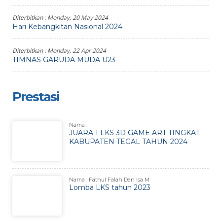
Diterbitkan :
Monday, 20 May 2024
Hari Kebangkitan Nasional 2024
Diterbitkan :
Monday, 22 Apr 2024
TIMNAS GARUDA MUDA U23
Prestasi
Nama :
JUARA 1 LKS 3D GAME ART TINGKAT
KABUPATEN TEGAL TAHUN 2024
Nama : Fathul Falah Dan Isa M
Lomba LKS tahun 2023