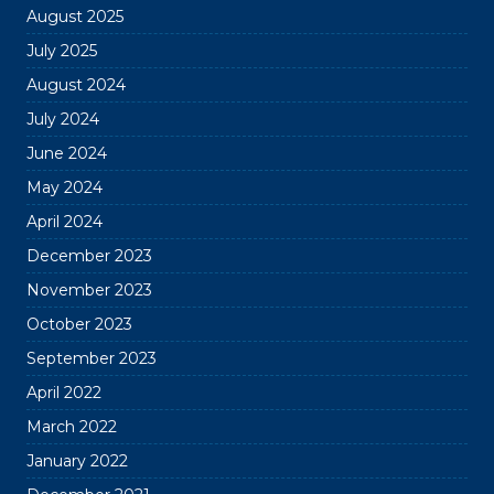
August 2025
July 2025
August 2024
July 2024
June 2024
May 2024
April 2024
December 2023
November 2023
October 2023
September 2023
April 2022
March 2022
January 2022