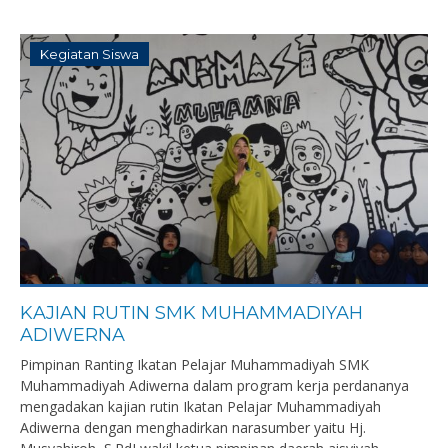
Kegiatan Siswa
KAJIAN RUTIN SMK MUHAMMADIYAH
ADIWERNA
Pimpinan Ranting Ikatan Pelajar Muhammadiyah SMK
Muhammadiyah Adiwerna dalam program kerja perdananya
mengadakan kajian rutin Ikatan Pelajar Muhammadiyah
Adiwerna dengan menghadirkan narasumber yaitu Hj.