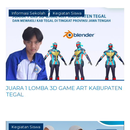
Informasi Sekolah
Kegiatan Siswa
JUARA 1 LOMBA 3D GAME ART KABUPATEN
TEGAL
Kegiatan Siswa