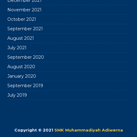
December 2021
November 2021
October 2021
September 2021
August 2021
July 2021
September 2020
August 2020
January 2020
September 2019
July 2019
Copyright © 2021
SMK Muhammadiyah Adiwerna