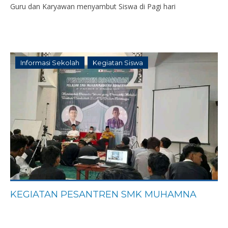
Guru dan Karyawan menyambut Siswa di Pagi hari
Informasi Sekolah
Kegiatan Siswa
KEGIATAN PESANTREN SMK MUHAMNA