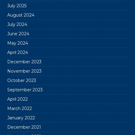
July 2025
August 2024
July 2024
June 2024
May 2024
April 2024
December 2023
November 2023
October 2023
September 2023
April 2022
March 2022
January 2022
December 2021