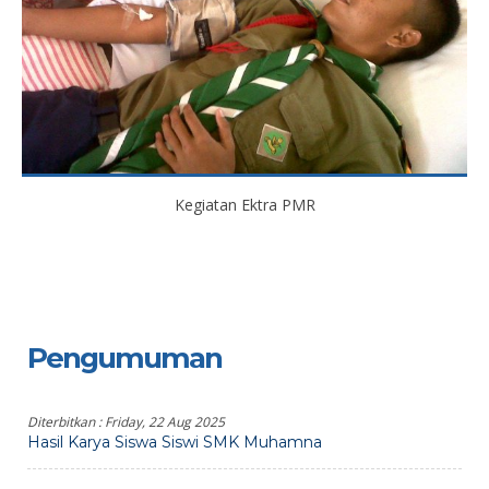
Kegiatan Ektra PMR
Pengumuman
Diterbitkan :
Friday, 22 Aug 2025
Hasil Karya Siswa Siswi SMK Muhamna