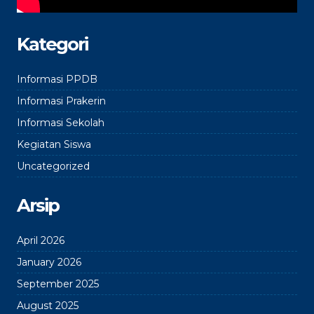
Kategori
Informasi PPDB
Informasi Prakerin
Informasi Sekolah
Kegiatan Siswa
Uncategorized
Arsip
April 2026
January 2026
September 2025
August 2025