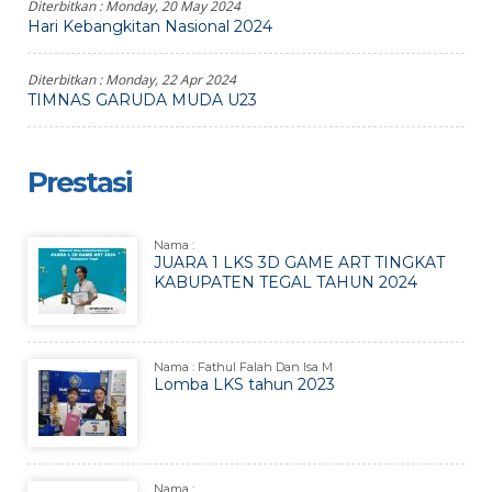
Diterbitkan :
Monday, 20 May 2024
Hari Kebangkitan Nasional 2024
Diterbitkan :
Monday, 22 Apr 2024
TIMNAS GARUDA MUDA U23
Prestasi
Nama :
JUARA 1 LKS 3D GAME ART TINGKAT
KABUPATEN TEGAL TAHUN 2024
Nama : Fathul Falah Dan Isa M
Lomba LKS tahun 2023
Nama :