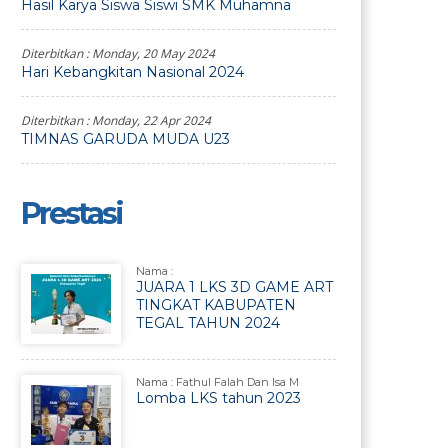
Hasil Karya Siswa Siswi SMK Muhamna
Diterbitkan :
Monday, 20 May 2024
Hari Kebangkitan Nasional 2024
Diterbitkan :
Monday, 22 Apr 2024
TIMNAS GARUDA MUDA U23
Prestasi
Nama :
JUARA 1 LKS 3D GAME ART
TINGKAT KABUPATEN
TEGAL TAHUN 2024
Nama : Fathul Falah Dan Isa M
Lomba LKS tahun 2023