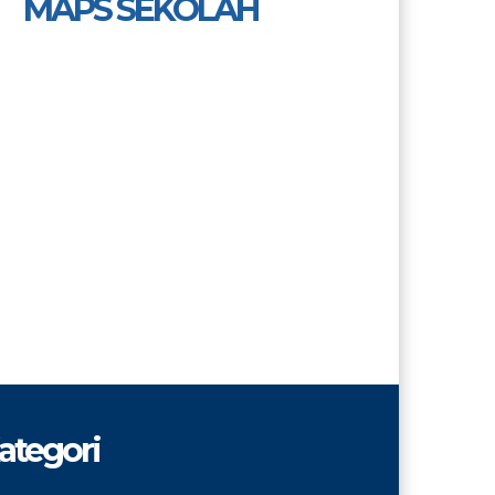
MAPS SEKOLAH
ategori