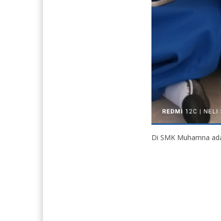
Di SMK Muhamna ada