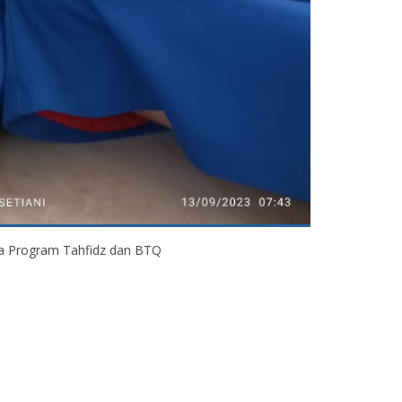
 Program Tahfidz dan BTQ