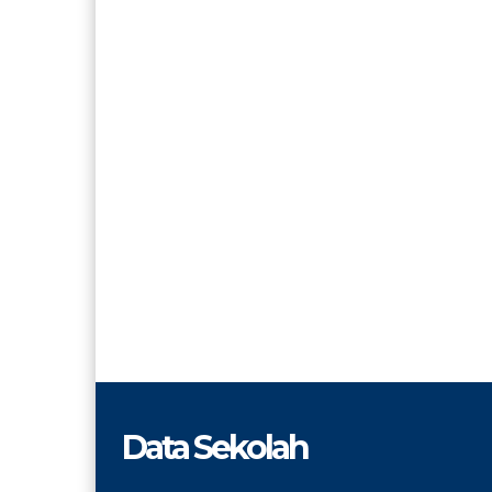
Data Sekolah