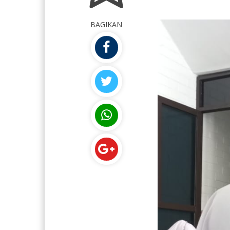
BAGIKAN