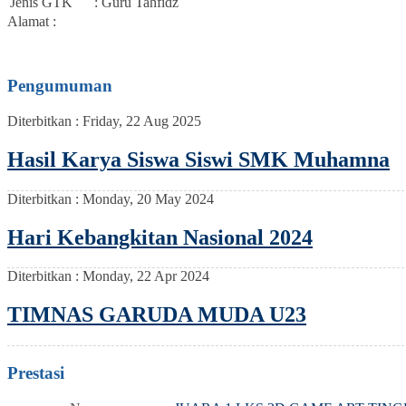
Jenis GTK
: Guru Tahfidz
Alamat :
Pengumuman
Diterbitkan :
Friday, 22 Aug 2025
Hasil Karya Siswa Siswi SMK Muhamna
Diterbitkan :
Monday, 20 May 2024
Hari Kebangkitan Nasional 2024
Diterbitkan :
Monday, 22 Apr 2024
TIMNAS GARUDA MUDA U23
Prestasi