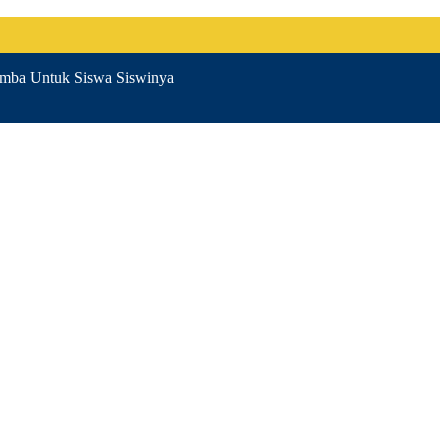
ba Untuk Siswa Siswinya