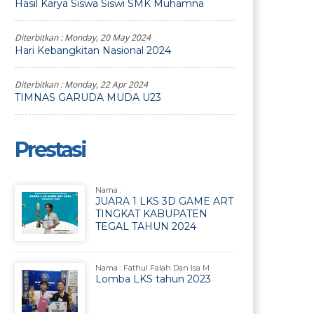
Hasil Karya Siswa Siswi SMK Muhamna
Diterbitkan :
Monday, 20 May 2024
Hari Kebangkitan Nasional 2024
Diterbitkan :
Monday, 22 Apr 2024
TIMNAS GARUDA MUDA U23
Prestasi
Nama :
JUARA 1 LKS 3D GAME ART
TINGKAT KABUPATEN
TEGAL TAHUN 2024
Nama : Fathul Falah Dan Isa M
Lomba LKS tahun 2023