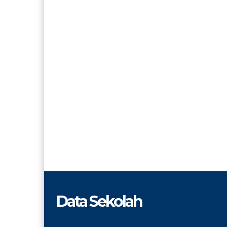
Data Sekolah