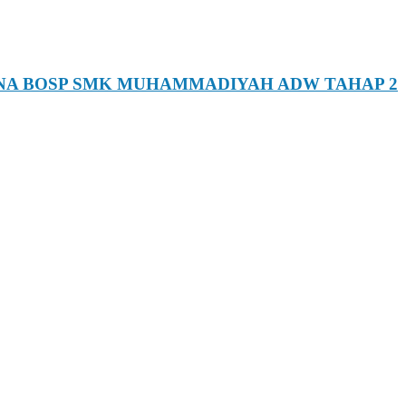
NA BOSP SMK MUHAMMADIYAH ADW TAHAP 2