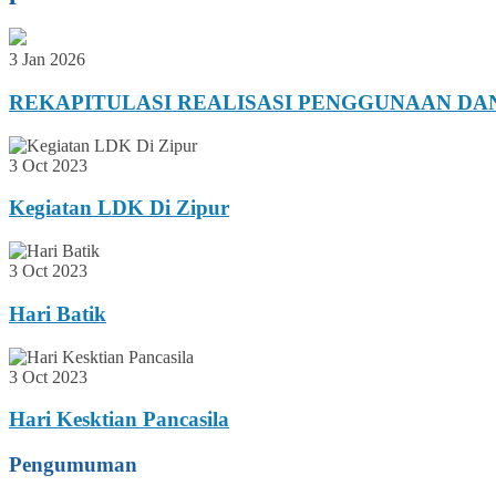
3 Jan 2026
REKAPITULASI REALISASI PENGGUNAAN DA
3 Oct 2023
Kegiatan LDK Di Zipur
3 Oct 2023
Hari Batik
3 Oct 2023
Hari Kesktian Pancasila
Pengumuman