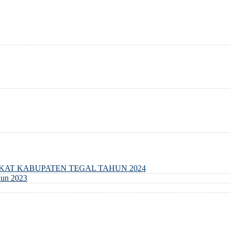
GKAT KABUPATEN TEGAL TAHUN 2024
un 2023