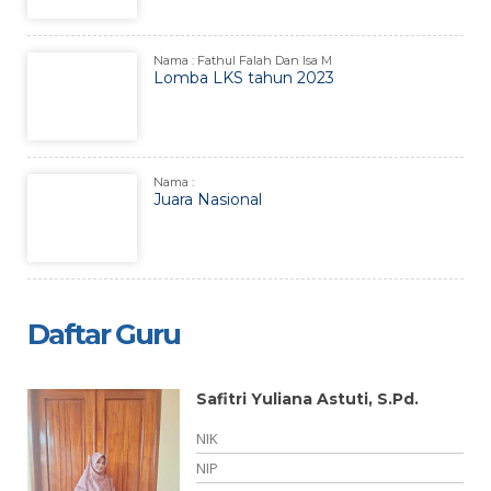
Nama : Fathul Falah Dan Isa M
Lomba LKS tahun 2023
Nama :
Juara Nasional
Daftar Guru
Safitri Yuliana Astuti, S.Pd.
NIK
NIP