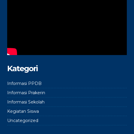
Kategori
Informasi PPDB
Informasi Prakerin
Informasi Sekolah
Kegiatan Siswa
Uncategorized