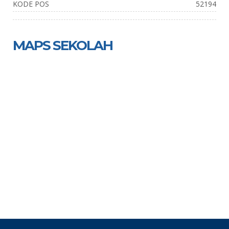
KODE POS
52194
MAPS SEKOLAH