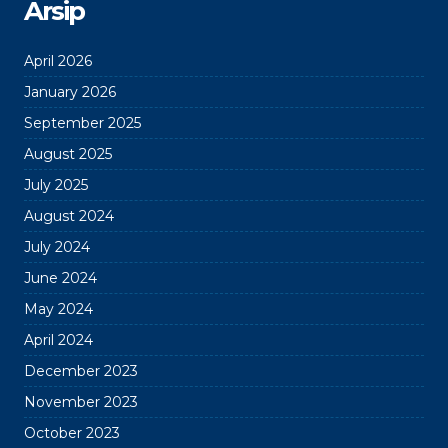
Arsip
April 2026
January 2026
September 2025
August 2025
July 2025
August 2024
July 2024
June 2024
May 2024
April 2024
December 2023
November 2023
October 2023