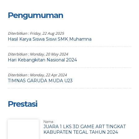
Pengumuman
Diterbitkan :
Friday, 22 Aug 2025
Hasil Karya Siswa Siswi SMK Muhamna
Diterbitkan :
Monday, 20 May 2024
Hari Kebangkitan Nasional 2024
Diterbitkan :
Monday, 22 Apr 2024
TIMNAS GARUDA MUDA U23
Prestasi
Nama :
JUARA 1 LKS 3D GAME ART TINGKAT
KABUPATEN TEGAL TAHUN 2024