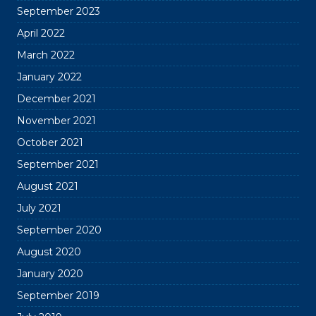
September 2023
April 2022
March 2022
January 2022
December 2021
November 2021
October 2021
September 2021
August 2021
July 2021
September 2020
August 2020
January 2020
September 2019