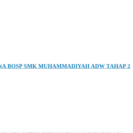
NA BOSP SMK MUHAMMADIYAH ADW TAHAP 2