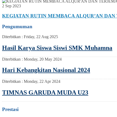
2 Sep 2023
KEGIATAN RUTIN MEMBACA ALQUR’AN DA
Pengumuman
Diterbitkan :
Friday, 22 Aug 2025
Hasil Karya Siswa Siswi SMK Muhamna
Diterbitkan :
Monday, 20 May 2024
Hari Kebangkitan Nasional 2024
Diterbitkan :
Monday, 22 Apr 2024
TIMNAS GARUDA MUDA U23
Prestasi