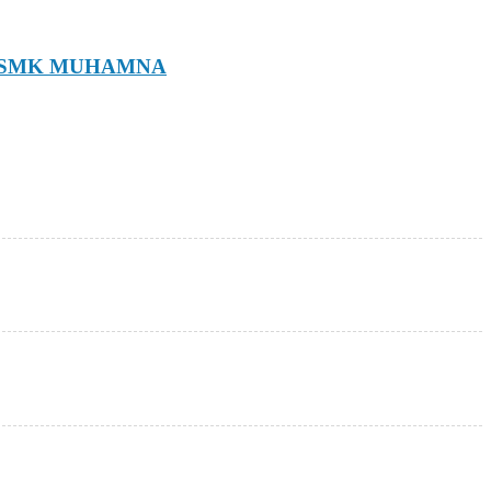
 SMK MUHAMNA