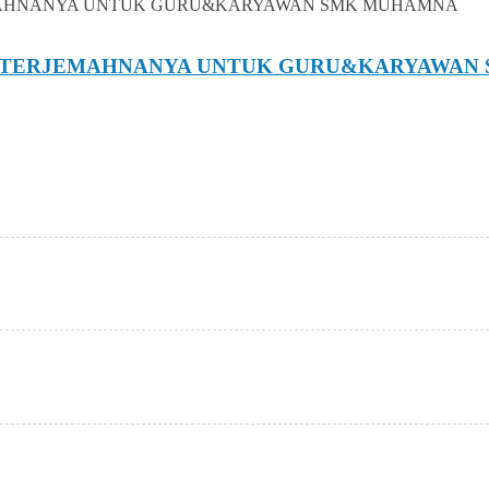
N TERJEMAHNANYA UNTUK GURU&KARYAWAN