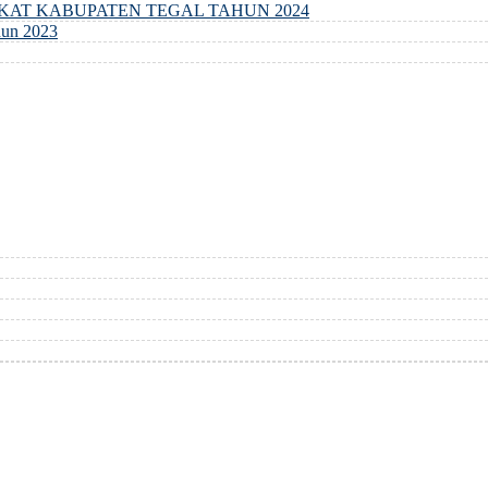
GKAT KABUPATEN TEGAL TAHUN 2024
un 2023