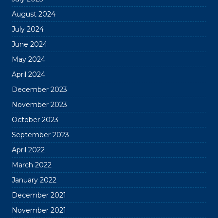
August 2024
July 2024
June 2024
May 2024
April 2024
December 2023
November 2023
October 2023
September 2023
April 2022
March 2022
January 2022
December 2021
November 2021