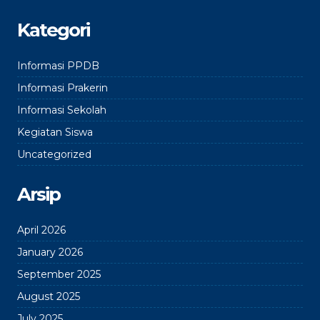
Kategori
Informasi PPDB
Informasi Prakerin
Informasi Sekolah
Kegiatan Siswa
Uncategorized
Arsip
April 2026
January 2026
September 2025
August 2025
July 2025