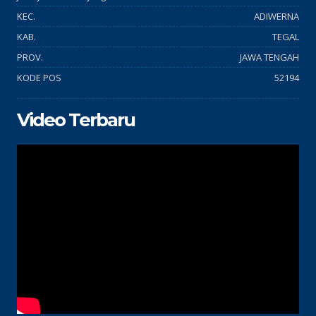
KEC.
ADIWERNA
KAB.
TEGAL
PROV.
JAWA TENGAH
KODE POS
52194
Video Terbaru