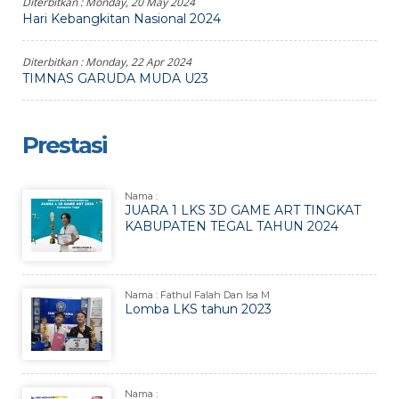
Diterbitkan :
Monday, 20 May 2024
Hari Kebangkitan Nasional 2024
Diterbitkan :
Monday, 22 Apr 2024
TIMNAS GARUDA MUDA U23
Prestasi
Nama :
JUARA 1 LKS 3D GAME ART TINGKAT
KABUPATEN TEGAL TAHUN 2024
Nama : Fathul Falah Dan Isa M
Lomba LKS tahun 2023
Nama :