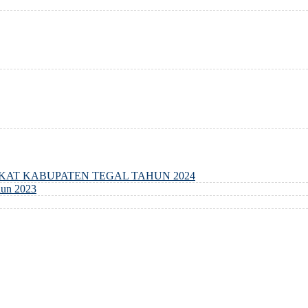
GKAT KABUPATEN TEGAL TAHUN 2024
un 2023