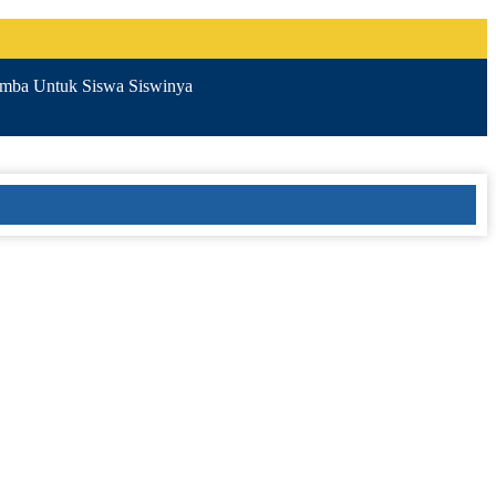
ba Untuk Siswa Siswinya