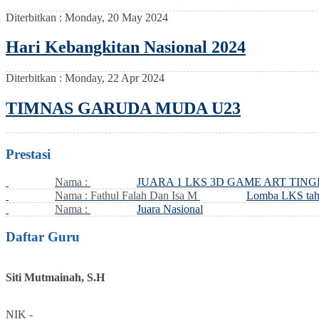
Diterbitkan :
Monday, 20 May 2024
Hari Kebangkitan Nasional 2024
Diterbitkan :
Monday, 22 Apr 2024
TIMNAS GARUDA MUDA U23
Prestasi
Nama :
JUARA 1 LKS 3D GAME ART TIN
Nama : Fathul Falah Dan Isa M
Lomba LKS tah
Nama :
Juara Nasional
Daftar Guru
Siti Mutmainah, S.H
NIK
-