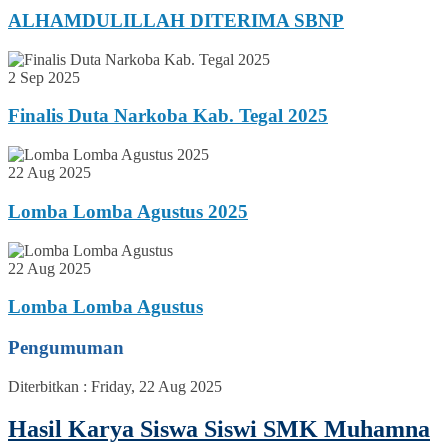
ALHAMDULILLAH DITERIMA SBNP
2 Sep 2025
Finalis Duta Narkoba Kab. Tegal 2025
22 Aug 2025
Lomba Lomba Agustus 2025
22 Aug 2025
Lomba Lomba Agustus
Pengumuman
Diterbitkan :
Friday, 22 Aug 2025
Hasil Karya Siswa Siswi SMK Muhamna