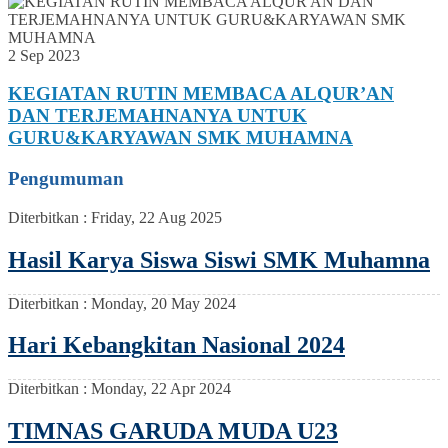
2 Sep 2023
KEGIATAN RUTIN MEMBACA ALQUR’AN
DAN TERJEMAHNANYA UNTUK
GURU&KARYAWAN SMK MUHAMNA
Pengumuman
Diterbitkan :
Friday, 22 Aug 2025
Hasil Karya Siswa Siswi SMK Muhamna
Diterbitkan :
Monday, 20 May 2024
Hari Kebangkitan Nasional 2024
Diterbitkan :
Monday, 22 Apr 2024
TIMNAS GARUDA MUDA U23