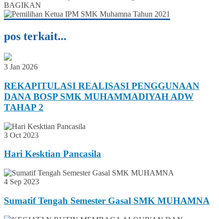
BAGIKAN
pos terkait...
3 Jan 2026
REKAPITULASI REALISASI PENGGUNAAN
DANA BOSP SMK MUHAMMADIYAH ADW
TAHAP 2
3 Oct 2023
Hari Kesktian Pancasila
4 Sep 2023
Sumatif Tengah Semester Gasal SMK MUHAMNA