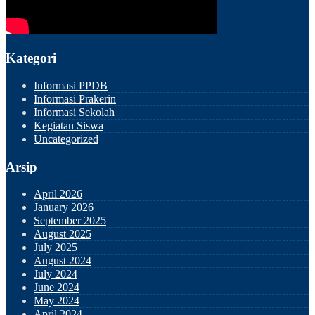
Kategori
Informasi PPDB
Informasi Prakerin
Informasi Sekolah
Kegiatan Siswa
Uncategorized
Arsip
April 2026
January 2026
September 2025
August 2025
July 2025
August 2024
July 2024
June 2024
May 2024
April 2024