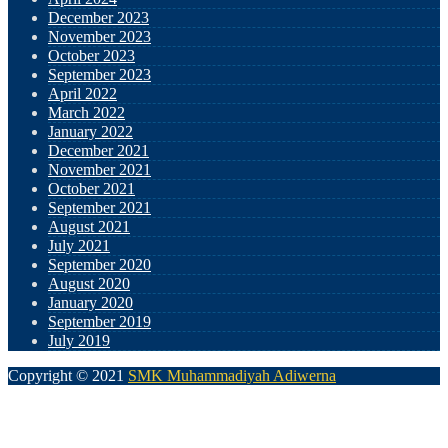
December 2023
November 2023
October 2023
September 2023
April 2022
March 2022
January 2022
December 2021
November 2021
October 2021
September 2021
August 2021
July 2021
September 2020
August 2020
January 2020
September 2019
July 2019
Copyright © 2021
SMK Muhammadiyah Adiwerna