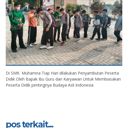
Di SMK Muhamna Tiap Hari dilakukan Penyambutan Peserta
Didik Oleh Bapak Ibu Guru dan Karyawan Untuk Membiasakan
Peserta Didik pentingnya Budaya Asli Indonesia
pos terkait...