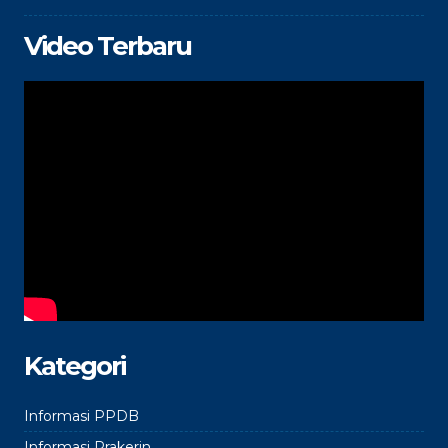
Video Terbaru
Kategori
Informasi PPDB
Informasi Prakerin