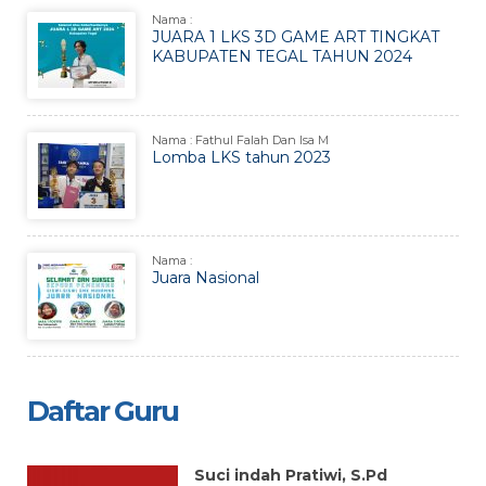
Nama :
JUARA 1 LKS 3D GAME ART TINGKAT
KABUPATEN TEGAL TAHUN 2024
Nama : Fathul Falah Dan Isa M
Lomba LKS tahun 2023
Nama :
Juara Nasional
Daftar Guru
Suci indah Pratiwi, S.Pd