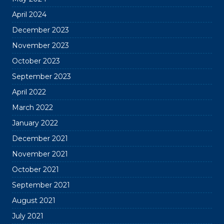
April 2024
December 2023
November 2023
October 2023
September 2023
April 2022
March 2022
January 2022
December 2021
November 2021
October 2021
September 2021
August 2021
July 2021