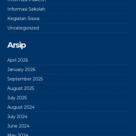
Informasi Sekolah
Kegiatan Siswa
Uncategorized
Arsip
April 2026
January 2026
September 2025
August 2025
July 2025
August 2024
July 2024
June 2024
May 2024