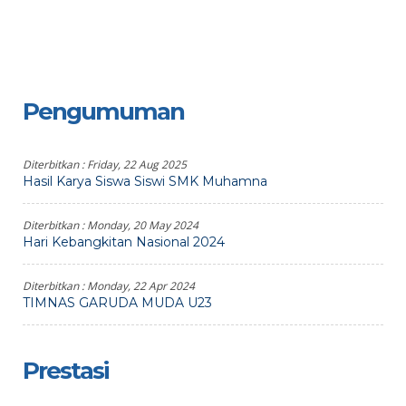
Pengumuman
Diterbitkan :
Friday, 22 Aug 2025
Hasil Karya Siswa Siswi SMK Muhamna
Diterbitkan :
Monday, 20 May 2024
Hari Kebangkitan Nasional 2024
Diterbitkan :
Monday, 22 Apr 2024
TIMNAS GARUDA MUDA U23
Prestasi