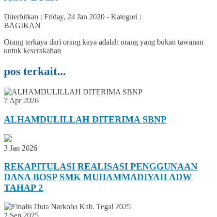
Diterbitkan :
Friday, 24 Jan 2020
-
Kategori :
BAGIKAN
Orang terkaya dari orang kaya adalah orang yang bukan tawanan
untuk keserakahan
pos terkait...
7 Apr 2026
ALHAMDULILLAH DITERIMA SBNP
3 Jan 2026
REKAPITULASI REALISASI PENGGUNAAN
DANA BOSP SMK MUHAMMADIYAH ADW
TAHAP 2
2 Sep 2025