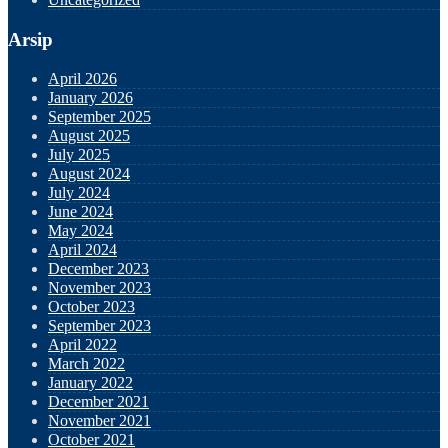
Arsip
April 2026
January 2026
September 2025
August 2025
July 2025
August 2024
July 2024
June 2024
May 2024
April 2024
December 2023
November 2023
October 2023
September 2023
April 2022
March 2022
January 2022
December 2021
November 2021
October 2021