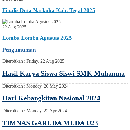
Finalis Duta Narkoba Kab. Tegal 2025
22 Aug 2025
Lomba Lomba Agustus 2025
Pengumuman
Diterbitkan :
Friday, 22 Aug 2025
Hasil Karya Siswa Siswi SMK Muhamna
Diterbitkan :
Monday, 20 May 2024
Hari Kebangkitan Nasional 2024
Diterbitkan :
Monday, 22 Apr 2024
TIMNAS GARUDA MUDA U23