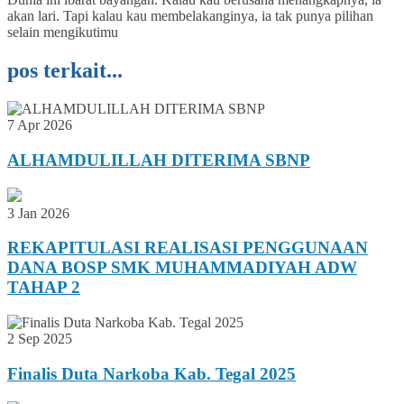
akan lari. Tapi kalau kau membelakanginya, ia tak punya pilihan
selain mengikutimu
pos terkait...
7 Apr 2026
ALHAMDULILLAH DITERIMA SBNP
3 Jan 2026
REKAPITULASI REALISASI PENGGUNAAN
DANA BOSP SMK MUHAMMADIYAH ADW
TAHAP 2
2 Sep 2025
Finalis Duta Narkoba Kab. Tegal 2025