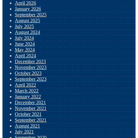
April 2026
January 2026
September 2025
August 2025
July 2025
August 2024
July 2024
June 2024
May 2024
April 2024
December 2023
November 2023
October 2023
September 2023
April 2022
March 2022
January 2022
December 2021
November 2021
October 2021
September 2021
August 2021
July 2021
September 2020