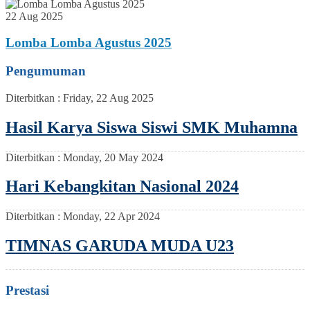
22 Aug 2025
Lomba Lomba Agustus 2025
Pengumuman
Diterbitkan :
Friday, 22 Aug 2025
Hasil Karya Siswa Siswi SMK Muhamna
Diterbitkan :
Monday, 20 May 2024
Hari Kebangkitan Nasional 2024
Diterbitkan :
Monday, 22 Apr 2024
TIMNAS GARUDA MUDA U23
Prestasi