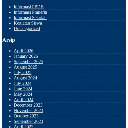
Informasi PPDB
Informasi Prakerin
Informasi Sekolah
Kegiatan Siswa
Uncategorized
Arsip
April 2026
January 2026
September 2025
August 2025
July 2025
August 2024
July 2024
June 2024
May 2024
April 2024
December 2023
November 2023
October 2023
September 2023
April 2022