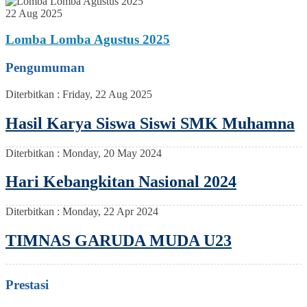
22 Aug 2025
Lomba Lomba Agustus 2025
Pengumuman
Diterbitkan :
Friday, 22 Aug 2025
Hasil Karya Siswa Siswi SMK Muhamna
Diterbitkan :
Monday, 20 May 2024
Hari Kebangkitan Nasional 2024
Diterbitkan :
Monday, 22 Apr 2024
TIMNAS GARUDA MUDA U23
Prestasi