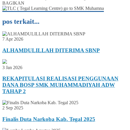
BAGIKAN
pos terkait...
7 Apr 2026
ALHAMDULILLAH DITERIMA SBNP
3 Jan 2026
REKAPITULASI REALISASI PENGGUNAAN
DANA BOSP SMK MUHAMMADIYAH ADW
TAHAP 2
2 Sep 2025
Finalis Duta Narkoba Kab. Tegal 2025