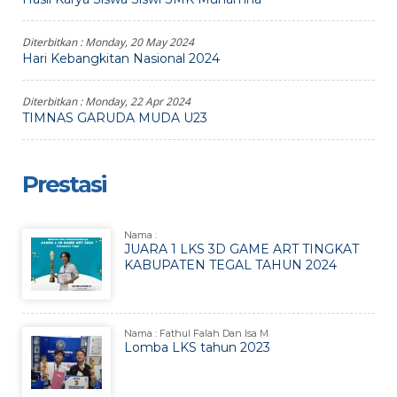
Diterbitkan :
Monday, 20 May 2024
Hari Kebangkitan Nasional 2024
Diterbitkan :
Monday, 22 Apr 2024
TIMNAS GARUDA MUDA U23
Prestasi
Nama :
JUARA 1 LKS 3D GAME ART TINGKAT
KABUPATEN TEGAL TAHUN 2024
Nama : Fathul Falah Dan Isa M
Lomba LKS tahun 2023