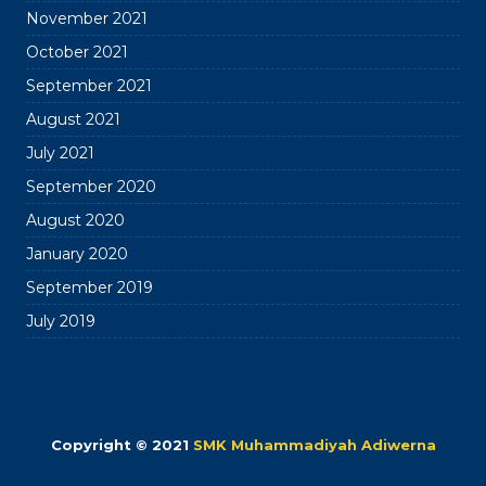
November 2021
October 2021
September 2021
August 2021
July 2021
September 2020
August 2020
January 2020
September 2019
July 2019
Copyright © 2021
SMK Muhammadiyah Adiwerna