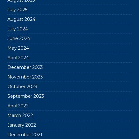
July 2025
August 2024
July 2024
June 2024
May 2024
April 2024
December 2023
November 2023
October 2023
September 2023
April 2022
March 2022
January 2022
December 2021