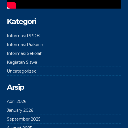
Kategori
Informasi PPDB
Informasi Prakerin
Informasi Sekolah
Kegiatan Siswa
Uncategorized
Arsip
April 2026
January 2026
September 2025
August 2025