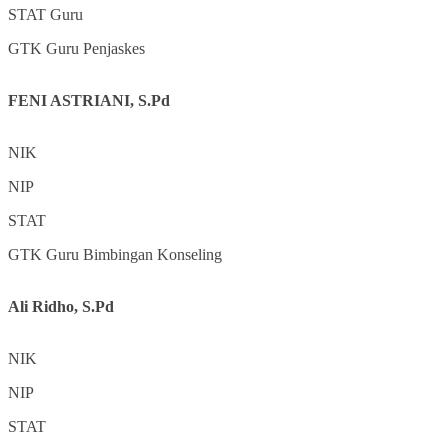
STAT
Guru
GTK
Guru Penjaskes
FENI ASTRIANI, S.Pd
NIK
NIP
STAT
GTK
Guru Bimbingan Konseling
Ali Ridho, S.Pd
NIK
NIP
STAT