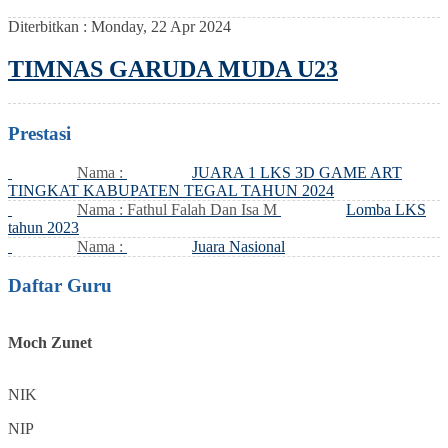
Diterbitkan :
Monday, 22 Apr 2024
TIMNAS GARUDA MUDA U23
Prestasi
Nama :
JUARA 1 LKS 3D GAME ART
TINGKAT KABUPATEN TEGAL TAHUN 2024
Nama : Fathul Falah Dan Isa M
Lomba LKS
tahun 2023
Nama :
Juara Nasional
Daftar Guru
Moch Zunet
NIK
NIP