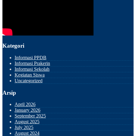
Kategori
Informasi PPDB
Informasi Prakerin
Informasi Sekolah
Kegiatan Siswa
Uncategorized
Arsip
April 2026
January 2026
September 2025
August 2025
July 2025
August 2024