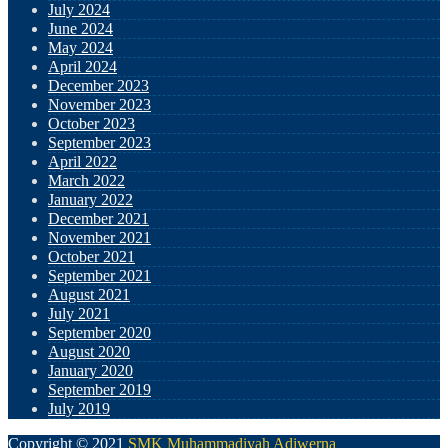
July 2024
June 2024
May 2024
April 2024
December 2023
November 2023
October 2023
September 2023
April 2022
March 2022
January 2022
December 2021
November 2021
October 2021
September 2021
August 2021
July 2021
September 2020
August 2020
January 2020
September 2019
July 2019
Copyright © 2021
SMK Muhammadiyah Adiwerna