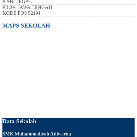
KAB.
TEGAL
PROV.
JAWA TENGAH
KODE POS
52194
MAPS SEKOLAH
Data Sekolah
SMK Muhammadiyah Adiwerna