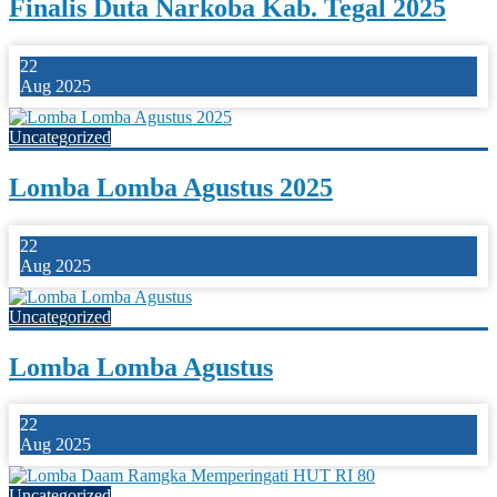
Finalis Duta Narkoba Kab. Tegal 2025
22
Aug 2025
Uncategorized
Lomba Lomba Agustus 2025
22
Aug 2025
Uncategorized
Lomba Lomba Agustus
22
Aug 2025
Uncategorized