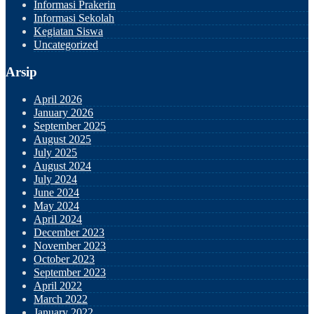
Informasi Prakerin
Informasi Sekolah
Kegiatan Siswa
Uncategorized
Arsip
April 2026
January 2026
September 2025
August 2025
July 2025
August 2024
July 2024
June 2024
May 2024
April 2024
December 2023
November 2023
October 2023
September 2023
April 2022
March 2022
January 2022